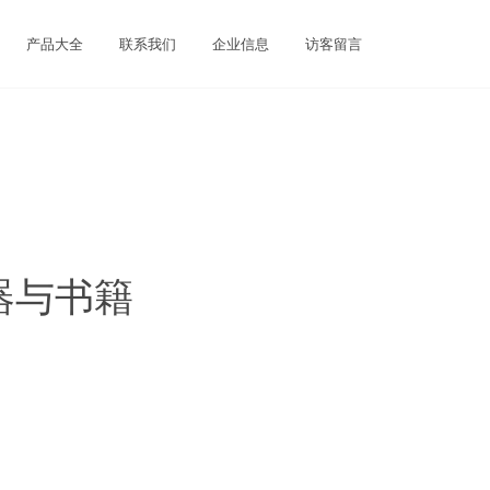
产品大全
联系我们
企业信息
访客留言
器与书籍