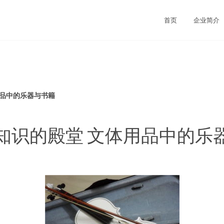
首页
企业简介
用品中的乐器与书籍
知识的殿堂 文体用品中的乐