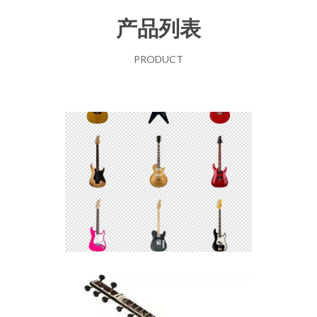
产品列表
PRODUCT