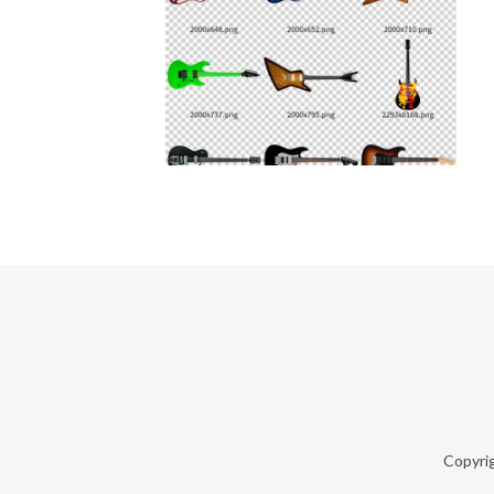
Copyri