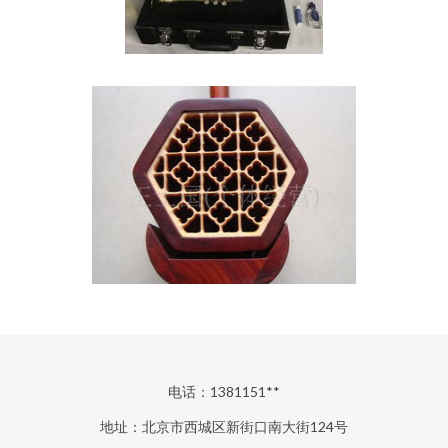
电话：1381151**
地址：北京市西城区新街口南大街124号