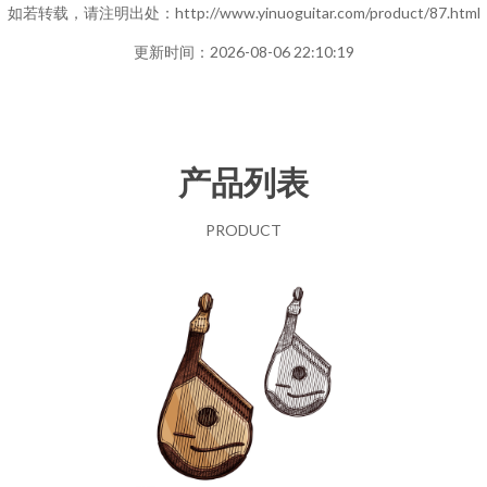
如若转载，请注明出处：http://www.yinuoguitar.com/product/87.html
更新时间：2026-08-06 22:10:19
产品列表
PRODUCT