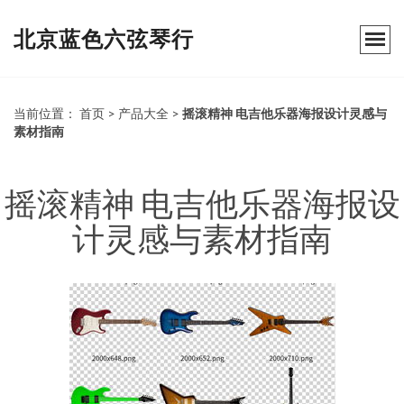
北京蓝色六弦琴行
当前位置：
首页
>
产品大全
>
摇滚精神 电吉他乐器海报设计灵感与
素材指南
摇滚精神 电吉他乐器海报设
计灵感与素材指南