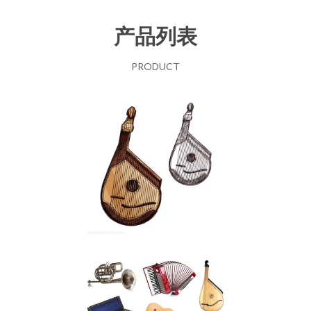
产品列表
PRODUCT