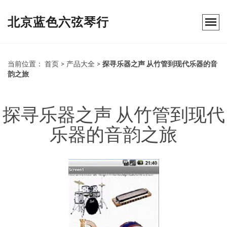
北京蓝色六弦琴行
当前位置：
首页
>
产品大全
>
探寻乐器之声 从竹管到现代乐器的音
韵之旅
探寻乐器之声 从竹管到现代
乐器的音韵之旅